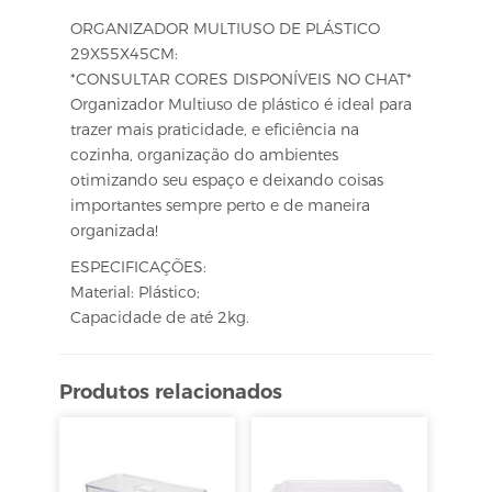
ORGANIZADOR MULTIUSO DE PLÁSTICO
29X55X45CM:
*CONSULTAR CORES DISPONÍVEIS NO CHAT*
Organizador Multiuso de plástico é ideal para
trazer mais praticidade, e eficiência na
cozinha, organização do ambientes
otimizando seu espaço e deixando coisas
importantes sempre perto e de maneira
organizada!
ESPECIFICAÇÕES:
Material: Plástico;
Capacidade de até 2kg.
Produtos relacionados