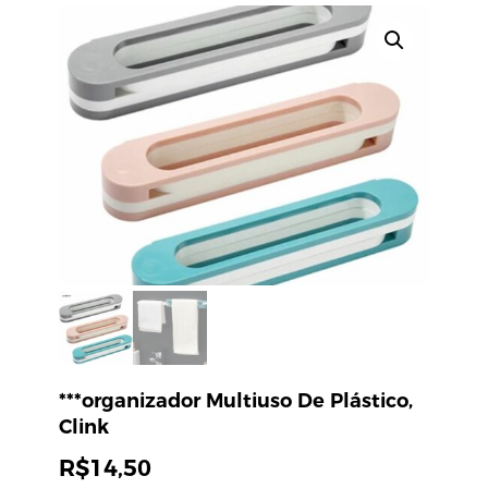
***organizador Multiuso De Plástico,
Clink
R$
14,50