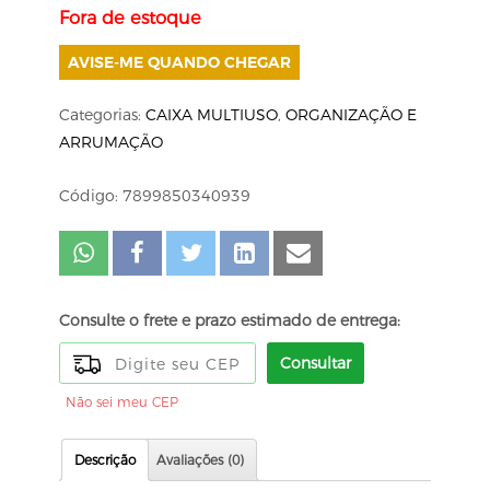
Fora de estoque
AVISE-ME QUANDO CHEGAR
Categorias:
CAIXA MULTIUSO
,
ORGANIZAÇÃO E
ARRUMAÇÃO
Código: 7899850340939
Consulte o frete e prazo estimado de entrega:
Consultar
Não sei meu CEP
Descrição
Avaliações (0)