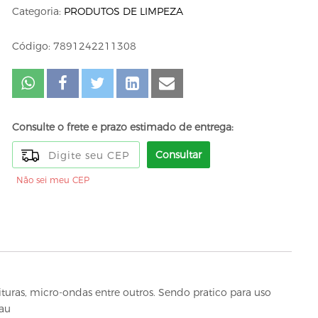
Categoria:
PRODUTOS DE LIMPEZA
Código: 7891242211308
Consulte o frete e prazo estimado de entrega:
Consultar
Não sei meu CEP
rituras, micro-ondas entre outros. Sendo pratico para uso
Uau