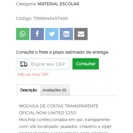
Categoria:
MATERIAL ESCOLAR
Código: 7908040437400
Consulte o frete e prazo estimado de entrega:
Consultar
Não sei meu CEP
Descrição
Avaliações (0)
MOCHILA DE COSTAS TRANSPARENTE
OFICIAL NOW UNITED 3255:
Mochila confeccionada em pvc transparente
com silk localizado, puxador, chaveiro e zíper