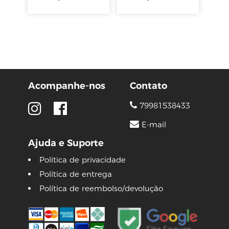
Acompanhe-nos
Contato
79981538433
E-mail
Ajuda e Suporte
Política de privacidade
Política de entrega
Política de reembolso/devolução