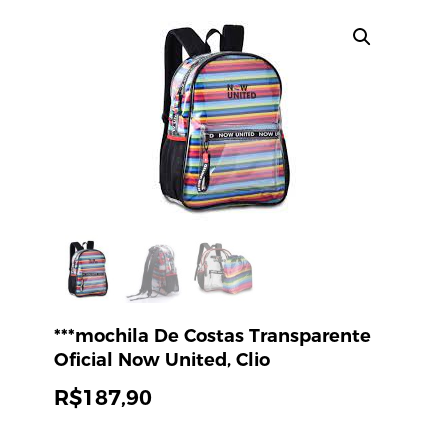
***mochila De Costas Transparente
Oficial Now United, Clio
R$
187,90