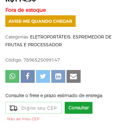
Fora de estoque
AVISE-ME QUANDO CHEGAR
Categorias:
ELETROPORTÁTEIS
,
ESPREMEDOR DE
FRUTAS E PROCESSADOR
Código: 7896525099147
Consulte o frete e prazo estimado de entrega:
Consultar
Não sei meu CEP