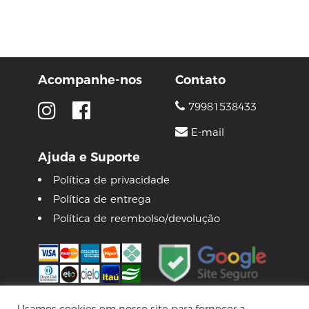
Acompanhe-nos
Contato
79981538433
E-mail
Ajuda e Suporte
Política de privacidade
Política de entrega
Política de reembolso/devolução