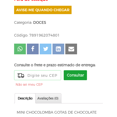
AVISE-ME QUANDO CHEGAR
Categoria:
DOCES
Código: 7891962074801
Consulte o frete e prazo estimado de entrega:
Consultar
Não sei meu CEP
Descrição
Avaliações (0)
MINI CHOCOLOMBA GOTAS DE CHOCOLATE