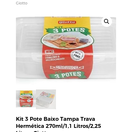
Giotto
Kit 3 Pote Baixo Tampa Trava
Hermética 270ml/1,1 Litros/2,25