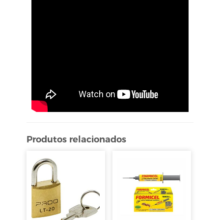
Produtos relacionados