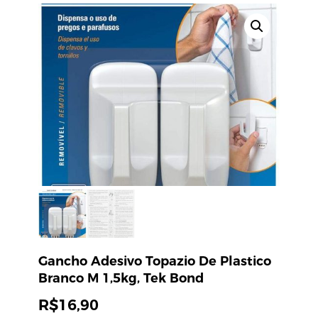
Gancho Adesivo Topazio De Plastico
Branco M 1,5kg, Tek Bond
R$
16,90