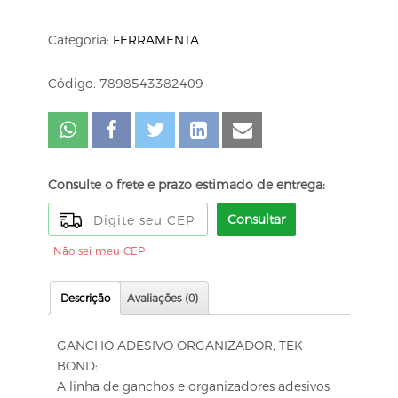
Categoria:
FERRAMENTA
Código: 7898543382409
Consulte o frete e prazo estimado de entrega:
Consultar
Não sei meu CEP
Descrição
Avaliações (0)
GANCHO ADESIVO ORGANIZADOR, TEK
BOND:
A linha de ganchos e organizadores adesivos