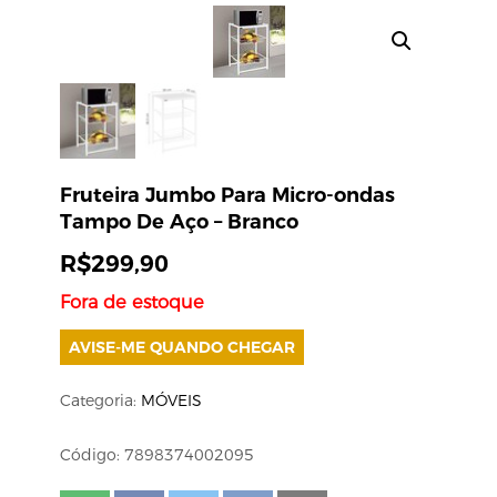
Fruteira Jumbo Para Micro-ondas
Tampo De Aço – Branco
R$
299,90
Fora de estoque
AVISE-ME QUANDO CHEGAR
Categoria:
MÓVEIS
Código: 7898374002095