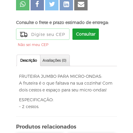
Consulte o frete e prazo estimado de entrega:
Consultar
Não sei meu CEP
Descrição
Avaliações (0)
FRUTEIRA JUMBO PARA MICRO-ONDAS:
A fruteira é o que faltava na sua cozinha! Com
dois cestos e espaço para seu micro-ondas!
ESPECIFICAÇÃO:
– 2 cestos.
Produtos relacionados