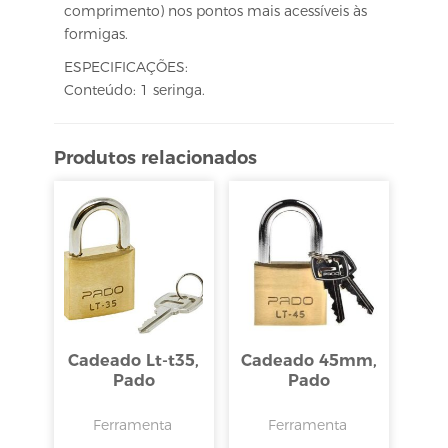
comprimento) nos pontos mais acessíveis às
formigas.
ESPECIFICAÇÕES:
Conteúdo: 1 seringa.
Produtos relacionados
Cadeado Lt-t35,
Cadeado 45mm,
Pado
Pado
Ferramenta
Ferramenta