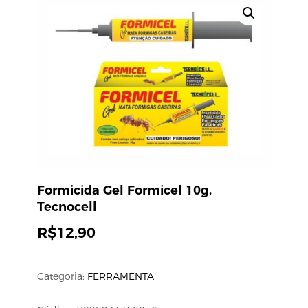
Formicida Gel Formicel 10g,
Tecnocell
R$
12,90
Categoria:
FERRAMENTA