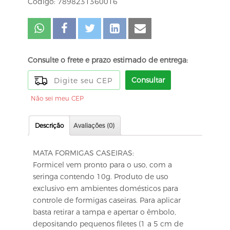
Código: 7898231360016
Consulte o frete e prazo estimado de entrega:
Consultar
Não sei meu CEP
Descrição
Avaliações (0)
MATA FORMIGAS CASEIRAS:
Formicel vem pronto para o uso, com a
seringa contendo 10g. Produto de uso
exclusivo em ambientes domésticos para
controle de formigas caseiras. Para aplicar
basta retirar a tampa e apertar o êmbolo,
depositando pequenos filetes (1 a 5 cm de