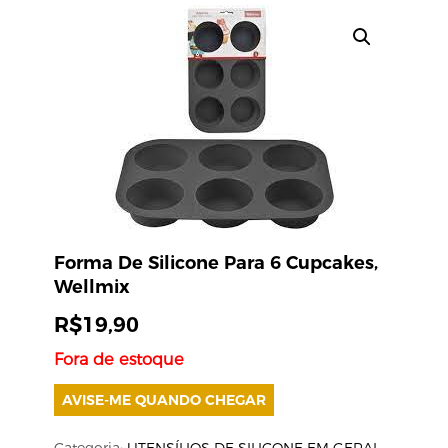
Forma De Silicone Para 6 Cupcakes,
Wellmix
R$
19,90
Fora de estoque
AVISE-ME QUANDO CHEGAR