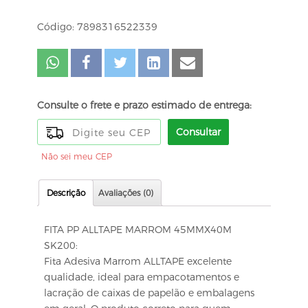
Código: 7898316522339
Consulte o frete e prazo estimado de entrega:
Consultar
Não sei meu CEP
Descrição
Avaliações (0)
FITA PP ALLTAPE MARROM 45MMX40M
SK200:
Fita Adesiva Marrom ALLTAPE excelente
qualidade, ideal para empacotamentos e
lacração de caixas de papelão e embalagens