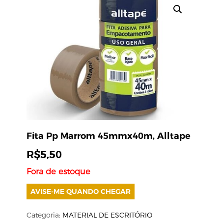
Fita Pp Marrom 45mmx40m, Alltape
R$
5,50
Fora de estoque
AVISE-ME QUANDO CHEGAR
Categoria:
MATERIAL DE ESCRITÓRIO