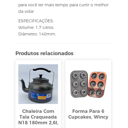
para você ter mais tempo para curtir o melhor
da vida!
ESPECIFICAÇÕES:
Volume: 1,7 Litros;
Diâmetro: 140mm.
Produtos relacionados
Chaleira Com
Forma Para 6
Tala Craqueada
Cupcakes, Wincy
N18 180mm 2,6l,