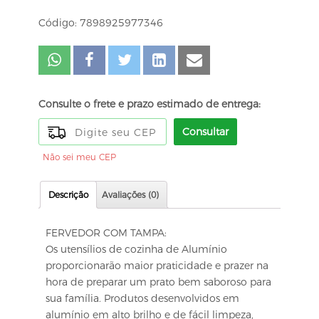
Código: 7898925977346
Consulte o frete e prazo estimado de entrega:
Consultar
Não sei meu CEP
Descrição
Avaliações (0)
FERVEDOR COM TAMPA:
Os utensílios de cozinha de Alumínio
proporcionarão maior praticidade e prazer na
hora de preparar um prato bem saboroso para
sua família. Produtos desenvolvidos em
alumínio em alto brilho e de fácil limpeza,