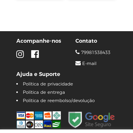
Acompanhe-nos
Contato
79981538433
E-mail
Ajuda e Suporte
Política de privacidade
Política de entrega
Política de reembolso/devolução