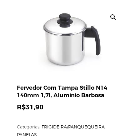
Fervedor Com Tampa Stillo N14
140mm 1,7l, Aluminio Barbosa
R$
31,90
Categorias:
FRIGIDEIRA/PANQUEQUEIRA
,
PANELAS