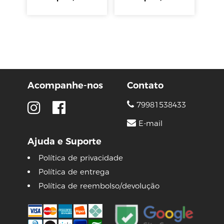
Acompanhe-nos
Contato
79981538433
E-mail
Ajuda e Suporte
Política de privacidade
Política de entrega
Política de reembolso/devolução