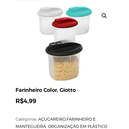
Farinheiro Color, Giotto
R$
4,99
Categorias:
AÇUCAREIRO,FARINHEIRO E
MANTEGUEIRA
,
ORGANIZAÇÃO EM PLÁSTICO