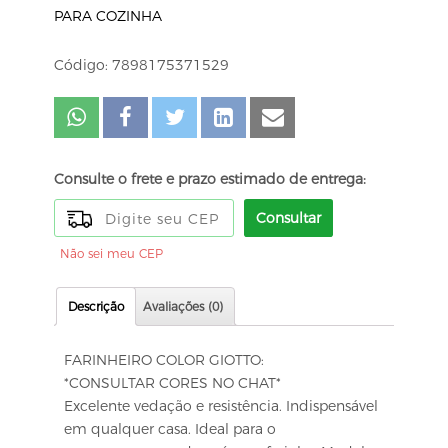
PARA COZINHA
Código: 7898175371529
Consulte o frete e prazo estimado de entrega:
Consultar
Não sei meu CEP
Descrição
Avaliações (0)
FARINHEIRO COLOR GIOTTO:
*CONSULTAR CORES NO CHAT*
Excelente vedação e resistência. Indispensável
em qualquer casa. Ideal para o