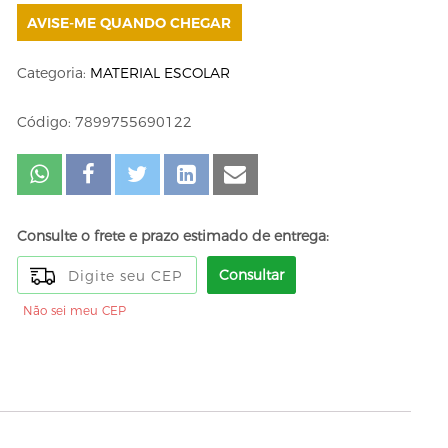
AVISE-ME QUANDO CHEGAR
Categoria:
MATERIAL ESCOLAR
Código: 7899755690122
Consulte o frete e prazo estimado de entrega:
Consultar
Não sei meu CEP