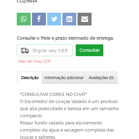
COZINHA
Consulte o frete e prazo estimado de entrega:
Consultar
Não sei meu CEP
Descrição
Informação adicional
Avaliações (0)
*CONSULTAR CORES NO CHAT*
O Escorredor de Louças Vazado é um produto
que alia praticidade e beleza em um tamanho
compacto.
Possui fundo vazado para escoamento
completo da água e secagem completa das
louças e talheres.