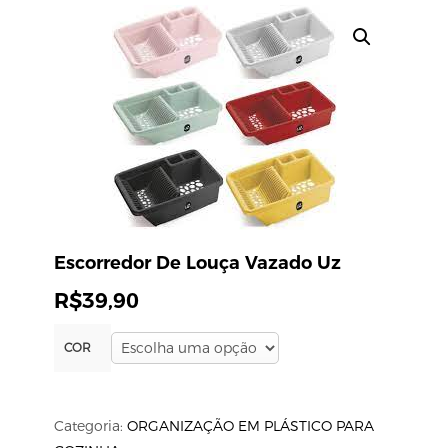
Escorredor De Louça Vazado Uz
R$
39,90
COR
Categoria:
ORGANIZAÇÃO EM PLÁSTICO PARA