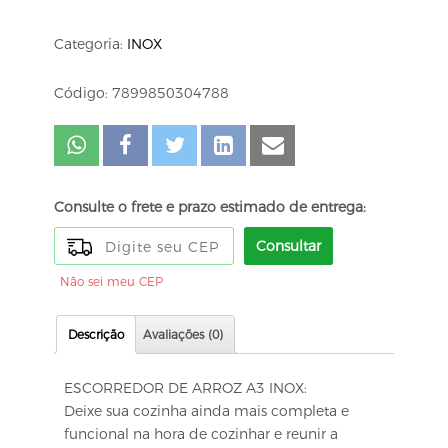
Categoria:
INOX
Código: 7899850304788
Consulte o frete e prazo estimado de entrega:
Consultar
Não sei meu CEP
Descrição
Avaliações (0)
ESCORREDOR DE ARROZ A3 INOX:
Deixe sua cozinha ainda mais completa e
funcional na hora de cozinhar e reunir a