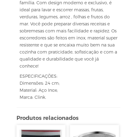
família. Com design moderno e exclusivo, é
ideal para lavar e escorrer massas, frutas,
verduras, legumes, arroz , folhas e frutos do
mar. Você pode preparar diversas receitas e
sobremesas com mais facilidade e rapidez. Os
escorredores são feitos em inox, material super
resistente e que se encaixa muito bem na sua
cozinha com praticidade, sofisticação e com a
qualidade e durabilidade que você já
conhece!
ESPECIFICAÇÕES:
Dimensões: 24 cm;
Material: Aço Inox;
Marca: Clink.
Produtos relacionados