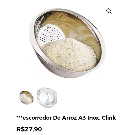
***escorredor De Arroz A3 Inox, Clink
R$
27,90