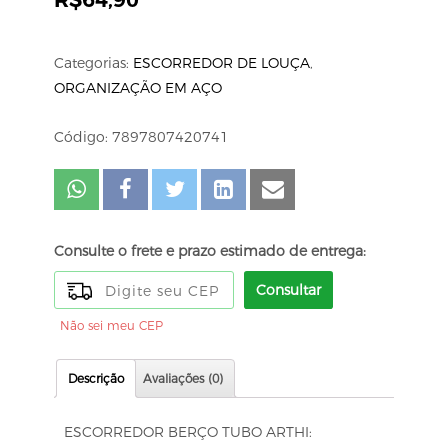
Categorias:
ESCORREDOR DE LOUÇA
,
ORGANIZAÇÃO EM AÇO
Código: 7897807420741
Consulte o frete e prazo estimado de entrega:
Consultar
Não sei meu CEP
Descrição
Avaliações (0)
ESCORREDOR BERÇO TUBO ARTHI: