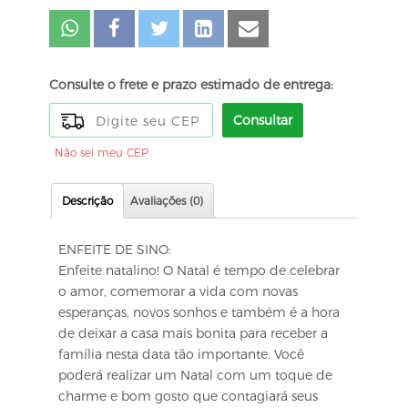
Consulte o frete e prazo estimado de entrega:
Consultar
Não sei meu CEP
Descrição
Avaliações (0)
ENFEITE DE SINO:
Enfeite natalino! O Natal é tempo de celebrar
o amor, comemorar a vida com novas
esperanças, novos sonhos e também é a hora
de deixar a casa mais bonita para receber a
família nesta data tão importante. Você
poderá realizar um Natal com um toque de
charme e bom gosto que contagiará seus