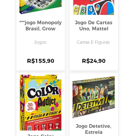
***jogo Monopoly
Jogo De Cartas
Brasil, Grow
Uno, Mattel
Jogos
Cartas E Figuras
R$
155,90
R$
24,90
Jogo Detetive,
Estrela