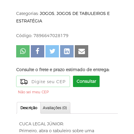
Categorias:
JOGOS
,
JOGOS DE TABULEIROS E
ESTRATÉGIA
Código: 7896647028179
Consulte o frete e prazo estimado de entrega:
Consultar
Não sei meu CEP
Descrição
Avaliações (0)
CUCA LEGAL JÚNIOR:
Primeiro, abra o tabuleiro sobre uma