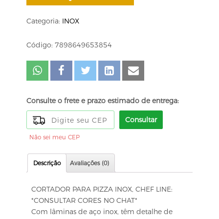
Categoria:
INOX
Código: 7898649653854
Consulte o frete e prazo estimado de entrega:
Consultar
Não sei meu CEP
Descrição
Avaliações (0)
CORTADOR PARA PIZZA INOX, CHEF LINE:
*CONSULTAR CORES NO CHAT*
Com lâminas de aço inox, têm detalhe de