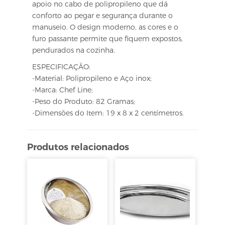
apoio no cabo de polipropileno que dá
conforto ao pegar e segurança durante o
manuseio. O design moderno, as cores e o
furo passante permite que fiquem expostos,
pendurados na cozinha.
ESPECIFICAÇÃO:
-Material: Polipropileno e Aço inox;
-Marca: Chef Line;
-Peso do Produto: 82 Gramas;
-Dimensões do Item: 19 x 8 x 2 centímetros.
Produtos relacionados