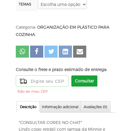
TEMAS
Categoria:
ORGANIZAÇÃO EM PLÁSTICO PARA
COZINHA
Consulte o frete e prazo estimado de entrega:
Consultar
Não sei meu CEP
Descrição
Informação adicional
Avaliações (0)
*CONSULTAR CORES NO CHAT*
Lindo copo retrátil com tampa da Minnie e