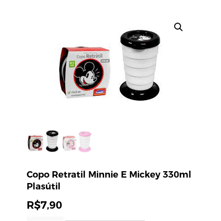
Copo Retratil Minnie E Mickey 330ml
Plasútil
R$
7,90