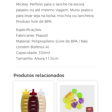
Mickey. Perfeito para o lanche na escola
passeio ou até mesmo viagem. Muito pratico
para levar seja na bolsa, mochila ou lancheira.
Produto livre de BPA.
Especificações:
Fabricante: Plasútil
Material: Polipropileno (Livre de BPA / Não
contém Bisfenol-A)
Capacidade: 330ml
Tamanho: Altura:11,5cm
Produtos relacionados