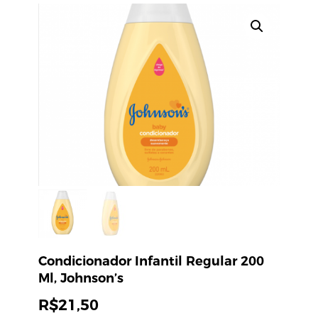
Condicionador Infantil Regular 200
Ml, Johnson’s
R$
21,50