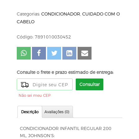
Categorias:
CONDICIONADOR
,
CUIDADO COM O
CABELO
Código: 7891010030452
Consulte o frete e prazo estimado de entrega:
Consultar
Não sei meu CEP
Descrição
Avaliações (0)
CONDICIONADOR INFANTIL REGULAR 200
ML, JOHNSON’S: