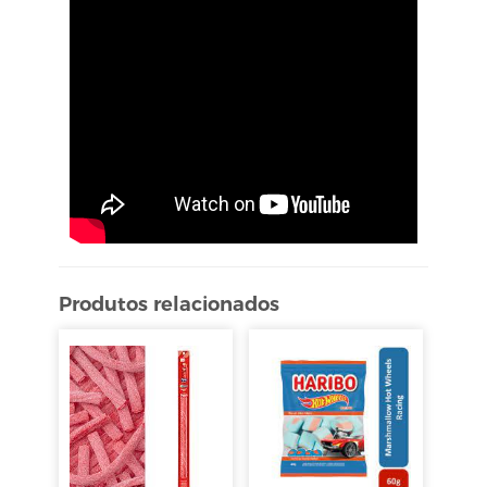
Produtos relacionados