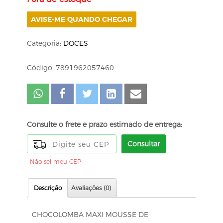
AVISE-ME QUANDO CHEGAR
Categoria:
DOCES
Código: 7891962057460
Consulte o frete e prazo estimado de entrega:
Consultar
Não sei meu CEP
Descrição
Avaliações (0)
CHOCOLOMBA MAXI MOUSSE DE