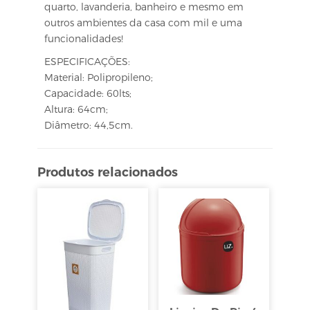
quarto, lavanderia, banheiro e mesmo em
outros ambientes da casa com mil e uma
funcionalidades!
ESPECIFICAÇÕES:
Material: Polipropileno;
Capacidade: 60lts;
Altura: 64cm;
Diâmetro: 44,5cm.
Produtos relacionados