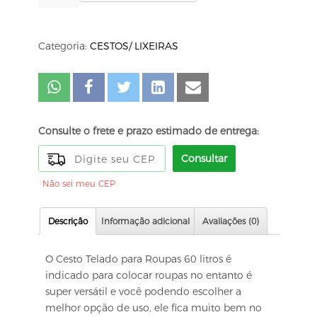
Categoria:
CESTOS/ LIXEIRAS
Consulte o frete e prazo estimado de entrega:
Consultar
Não sei meu CEP
Descrição
Informação adicional
Avaliações (0)
O Cesto Telado para Roupas 60 litros é
indicado para colocar roupas no entanto é
super versátil e você podendo escolher a
melhor opção de uso, ele fica muito bem no