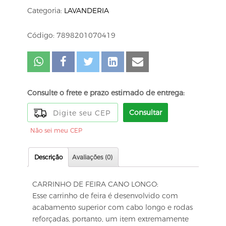
Categoria:
LAVANDERIA
Código: 7898201070419
Consulte o frete e prazo estimado de entrega:
Consultar
Não sei meu CEP
Descrição
Avaliações (0)
CARRINHO DE FEIRA CANO LONGO:
Esse carrinho de feira é desenvolvido com
acabamento superior com cabo longo e rodas
reforçadas, portanto, um item extremamente