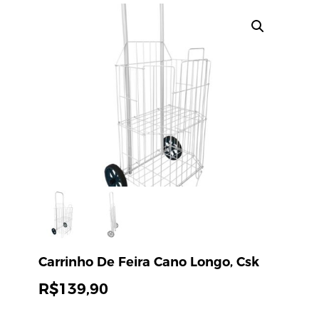
Carrinho De Feira Cano Longo, Csk
R$
139,90