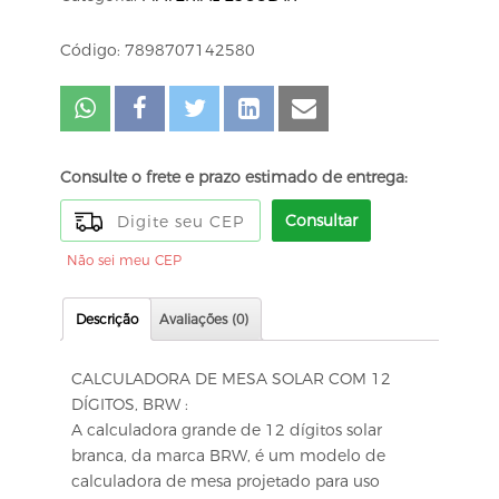
Código: 7898707142580
Consulte o frete e prazo estimado de entrega:
Consultar
Não sei meu CEP
Descrição
Avaliações (0)
CALCULADORA DE MESA SOLAR COM 12
DÍGITOS, BRW :
A calculadora grande de 12 dígitos solar
branca, da marca BRW, é um modelo de
calculadora de mesa projetado para uso