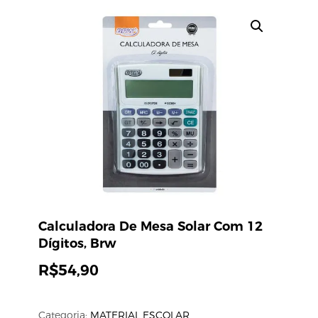
Calculadora De Mesa Solar Com 12
Dígitos, Brw
R$
54,90
Categoria:
MATERIAL ESCOLAR