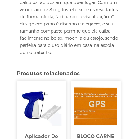
cálculos rápidos em qualquer lugar. Com um
visor claro de 8 dígitos, ela exibe os resultados
de forma nítida, facilitando a visualização. O
design em preto é discreto e elegante, e seu
tamanho compacto permite que ela caiba
facilmente no bolso, mochila ou estojo, sendo
perfeita para o uso diário em casa, na escola
ou no trabalho.
Produtos relacionados
Aplicador De
BLOCO CARNE