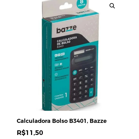
Calculadora Bolso B3401, Bazze
R$
11,50