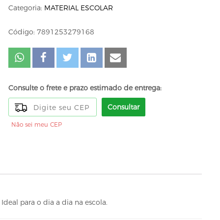
Categoria:
MATERIAL ESCOLAR
Código: 7891253279168
Consulte o frete e prazo estimado de entrega:
Consultar
Não sei meu CEP
deal para o dia a dia na escola.