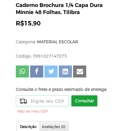
Caderno Brochura 1/4 Capa Dura
Minnie 48 Folhas, Tilibra
R$
15,90
Categoria:
MATERIAL ESCOLAR
Código: 7891027147273
Consulte o frete e prazo estimado de entrega:
Consultar
Não sei meu CEP
Descrição
Avaliações (0)