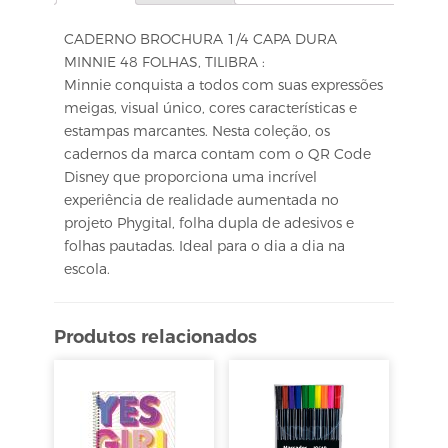
CADERNO BROCHURA 1/4 CAPA DURA
MINNIE 48 FOLHAS, TILIBRA :
Minnie conquista a todos com suas expressões
meigas, visual único, cores características e
estampas marcantes. Nesta coleção, os
cadernos da marca contam com o QR Code
Disney que proporciona uma incrível
experiência de realidade aumentada no
projeto Phygital, folha dupla de adesivos e
folhas pautadas. Ideal para o dia a dia na
escola.
Produtos relacionados