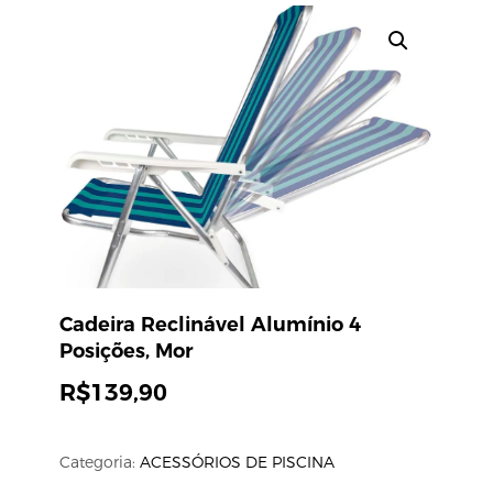
Cadeira Reclinável Alumínio 4
Posições, Mor
R$
139,90
Categoria:
ACESSÓRIOS DE PISCINA