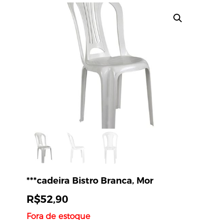
***cadeira Bistro Branca, Mor
R$
52,90
Fora de estoque