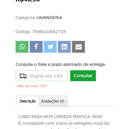
Categoria:
LAVANDERIA
Código: 7896020682738
Consulte o frete e prazo estimado de entrega:
Consultar
Não sei meu CEP
Descrição
Avaliações (0)
CABO PARA MOP LIMPEZA PRATICA, MOR :
É compatível com todos os esfregões mop da