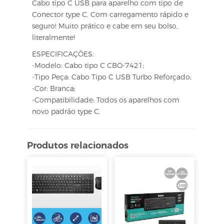
Cabo tipo C USB para aparelho com tipo de
Conector type C. Com carregamento rápido e
seguro! Muito prático e cabe em seu bolso,
literalmente!
ESPECIFICAÇÕES:
-Modelo: Cabo tipo C CBO-7421;
-Tipo Peça: Cabo Tipo C USB Turbo Reforçado;
-Cor: Branca;
-Compatibilidade: Todos os aparelhos com
novo padrão type C.
Produtos relacionados