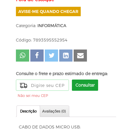
AVISE-ME QUANDO CHEGAR
Categoria:
INFORMÁTICA
Código: 7893595552954
Consulte o frete e prazo estimado de entrega:
Consultar
Não sei meu CEP
Descrição
Avaliações (0)
CABO DE DADOS MICRO USB: