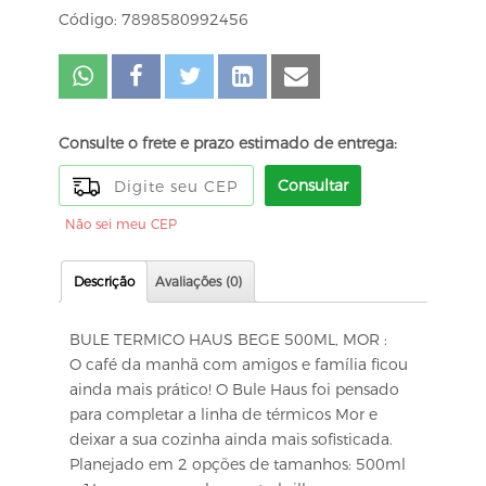
Código: 7898580992456
Consulte o frete e prazo estimado de entrega:
Consultar
Não sei meu CEP
Descrição
Avaliações (0)
BULE TERMICO HAUS BEGE 500ML, MOR :
O café da manhã com amigos e família ficou
ainda mais prático! O Bule Haus foi pensado
para completar a linha de térmicos Mor e
deixar a sua cozinha ainda mais sofisticada.
Planejado em 2 opções de tamanhos: 500ml