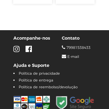
Acompanhe-nos
Contato
79981538433
E-mail
Ajuda e Suporte
Política de privacidade
Política de entrega
Política de reembolso/devolução