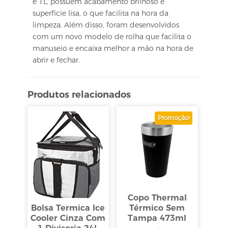
e 1L, possuem acabamento brilhoso e
superfície lisa, o que facilita na hora da
limpeza. Além disso, foram desenvolvidos
com um novo modelo de rolha que facilita o
manuseio e encaixa melhor a mão na hora de
abrir e fechar.
Produtos relacionados
Promoção!
Copo Thermal
Bolsa Termica Ice
Térmico Sem
Cooler Cinza Com
Tampa 473ml