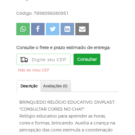
Código: 7898096080951
Consulte o frete e prazo estimado de entrega:
Consultar
Não sei meu CEP
Descrição
Avaliações (0)
BRINQUEDO RELÓGIO EDUCATIVO, DIVPLAST:
*CONSULTAR CORES NO CHAT*
Relógio educativo para aprender as horas,
cores e formas, brincando. Auxilia a criança na
percepção das cores estimula a coordenação