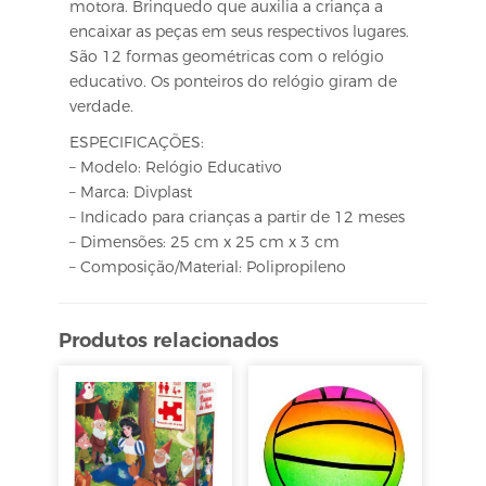
motora. Brinquedo que auxilia a criança a
encaixar as peças em seus respectivos lugares.
São 12 formas geométricas com o relógio
educativo. Os ponteiros do relógio giram de
verdade.
ESPECIFICAÇÕES:
– Modelo: Relógio Educativo
– Marca: Divplast
– Indicado para crianças a partir de 12 meses
– Dimensões: 25 cm x 25 cm x 3 cm
– Composição/Material: Polipropileno
Produtos relacionados