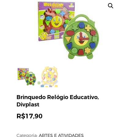
Brinquedo Relógio Educativo,
Divplast
R$
17,90
Categoria:
ARTES E ATIVIDADES