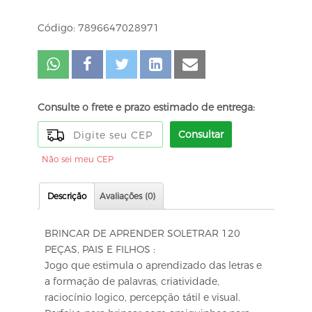
Código: 7896647028971
Consulte o frete e prazo estimado de entrega:
Consultar
Não sei meu CEP
Descrição
Avaliações (0)
BRINCAR DE APRENDER SOLETRAR 120
PEÇAS, PAIS E FILHOS :
Jogo que estimula o aprendizado das letras e
a formação de palavras, criatividade,
raciocínio logico, percepção tátil e visual.