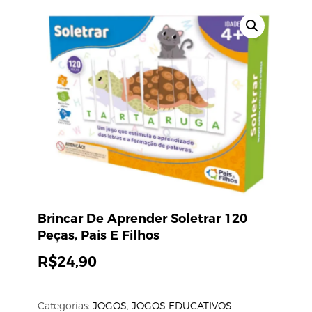
Brincar De Aprender Soletrar 120
Peças, Pais E Filhos
R$
24,90
Categorias:
JOGOS
,
JOGOS EDUCATIVOS