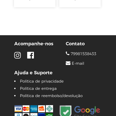
Acompanhe-nos
Contato
79981538433
E-mail
Ajuda e Suporte
Política de privacidade
Política de entrega
Política de reembolso/devolução