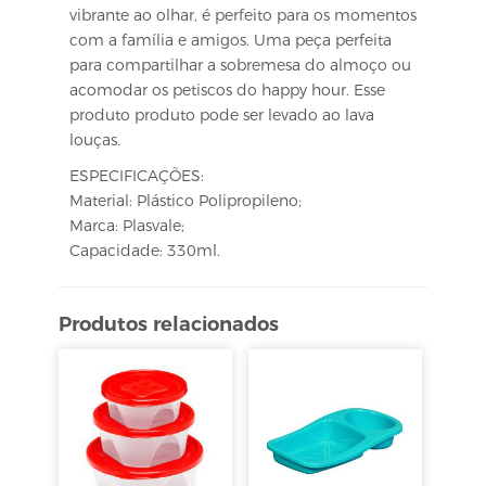
vibrante ao olhar, é perfeito para os momentos
com a família e amigos. Uma peça perfeita
para compartilhar a sobremesa do almoço ou
acomodar os petiscos do happy hour. Esse
produto produto pode ser levado ao lava
louças.
ESPECIFICAÇÕES:
Material: Plástico Polipropileno;
Marca: Plasvale;
Capacidade: 330ml.
Produtos relacionados