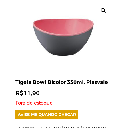
Tigela Bowl Bicolor 330ml, Plasvale
R$
11,90
Fora de estoque
AVISE-ME QUANDO CHEGAR