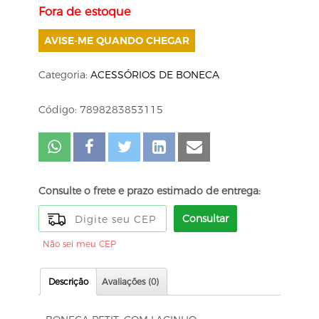
Fora de estoque
AVISE-ME QUANDO CHEGAR
Categoria:
ACESSÓRIOS DE BONECA
Código: 7898283853115
Consulte o frete e prazo estimado de entrega:
Consultar
Não sei meu CEP
Descrição
Avaliações (0)