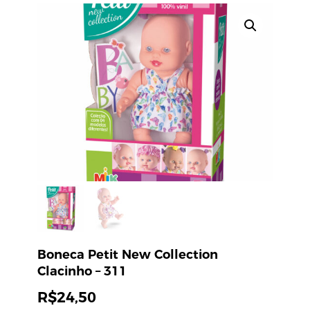
Boneca Petit New Collection
Clacinho – 311
R$
24,50