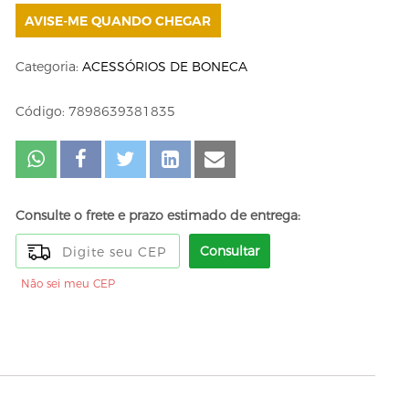
AVISE-ME QUANDO CHEGAR
Categoria:
ACESSÓRIOS DE BONECA
Código: 7898639381835
Consulte o frete e prazo estimado de entrega:
Consultar
Não sei meu CEP