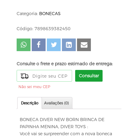
Categoria:
BONECAS
Código: 7898639382450
Consulte o frete e prazo estimado de entrega:
Consultar
Não sei meu CEP
Descrição
Avaliações (0)
BONECA DIVER NEW BORN BRINCA DE
PAPINHA MENINA, DIVER TOYS :
Você vai se surpreender com a nova boneca