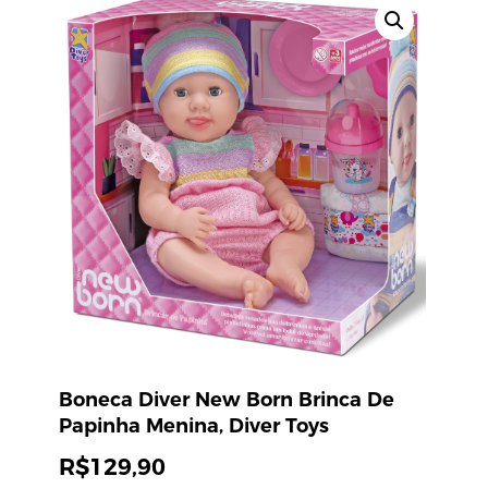
Boneca Diver New Born Brinca De
Papinha Menina, Diver Toys
R$
129,90