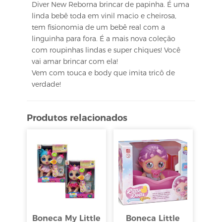
Diver New Reborna brincar de papinha. É uma
linda bebê toda em vinil macio e cheirosa,
tem fisionomia de um bebê real com a
linguinha para fora. É a mais nova coleção
com roupinhas lindas e super chiques! Você
vai amar brincar com ela!
Vem com touca e body que imita tricô de
verdade!
Produtos relacionados
Boneca My Little
Boneca Little