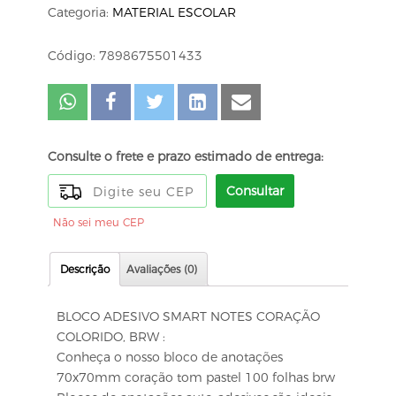
Categoria:
MATERIAL ESCOLAR
Código: 7898675501433
Consulte o frete e prazo estimado de entrega:
Consultar
Não sei meu CEP
Descrição
Avaliações (0)
BLOCO ADESIVO SMART NOTES CORAÇÃO
COLORIDO, BRW :
Conheça o nosso bloco de anotações
70x70mm coração tom pastel 100 folhas brw