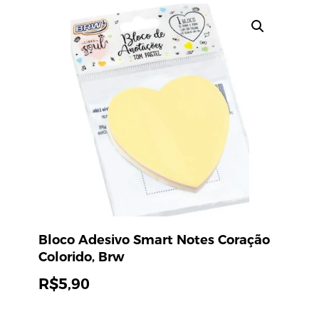
Bloco Adesivo Smart Notes Coração
Colorido, Brw
R$
5,90