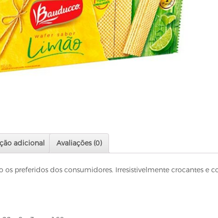
ção adicional
Avaliações (0)
 os preferidos dos consumidores. Irresistivelmente crocantes e c