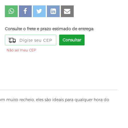
Consulte o frete e prazo estimado de entrega:
Consultar
Não sei meu CEP
om muito recheio, eles são ideais para qualquer hora do