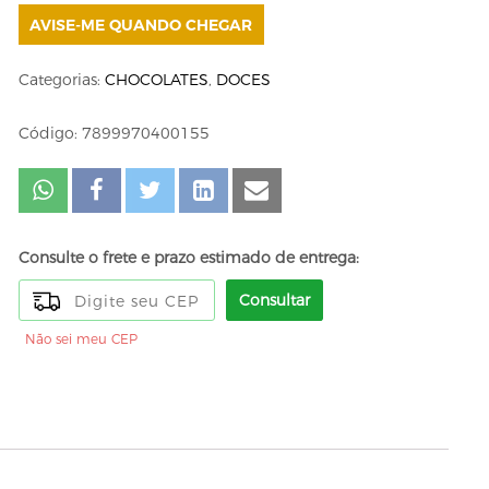
AVISE-ME QUANDO CHEGAR
Categorias:
CHOCOLATES
,
DOCES
Código: 7899970400155
Consulte o frete e prazo estimado de entrega:
Consultar
Não sei meu CEP