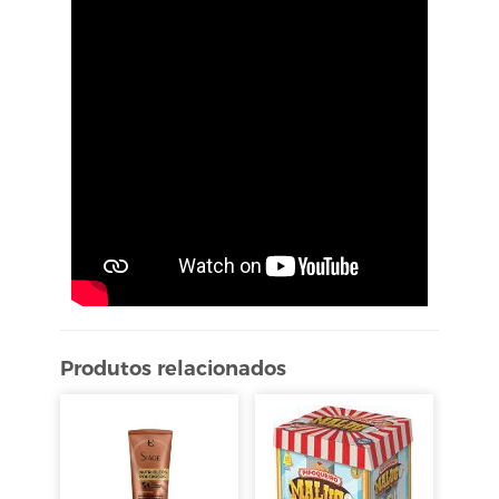
Produtos relacionados