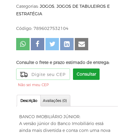
Categorias:
JOGOS
,
JOGOS DE TABULEIROS E
ESTRATÉGIA
Código: 7896027532104
Consulte o frete e prazo estimado de entrega:
Consultar
Não sei meu CEP
Descrição
Avaliações (0)
BANCO IMOBILIÁRIO JÚNIOR:
A versão júnior do Banco Imobiliário está
ainda mais divertida e conta com uma nova