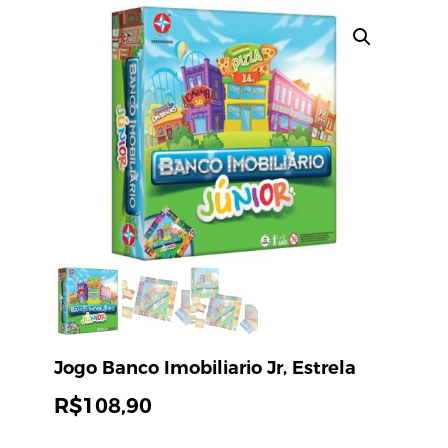
Jogo Banco Imobiliario Jr, Estrela
R$
108,90