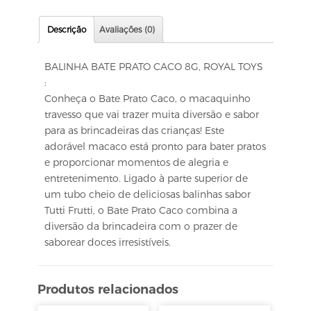
Descrição
Avaliações (0)
BALINHA BATE PRATO CACO 8G, ROYAL TOYS
:
Conheça o Bate Prato Caco, o macaquinho
travesso que vai trazer muita diversão e sabor
para as brincadeiras das crianças! Este
adorável macaco está pronto para bater pratos
e proporcionar momentos de alegria e
entretenimento. Ligado à parte superior de
um tubo cheio de deliciosas balinhas sabor
Tutti Frutti, o Bate Prato Caco combina a
diversão da brincadeira com o prazer de
saborear doces irresistíveis.
Produtos relacionados