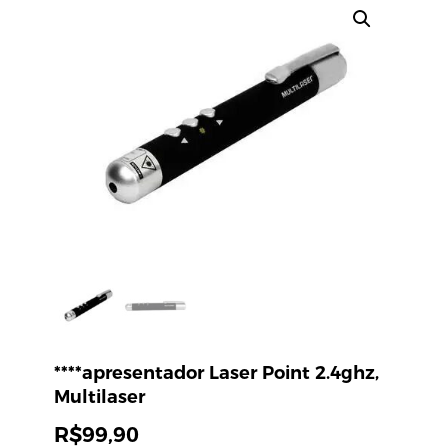
****apresentador Laser Point 2.4ghz,
Multilaser
R$
99,90