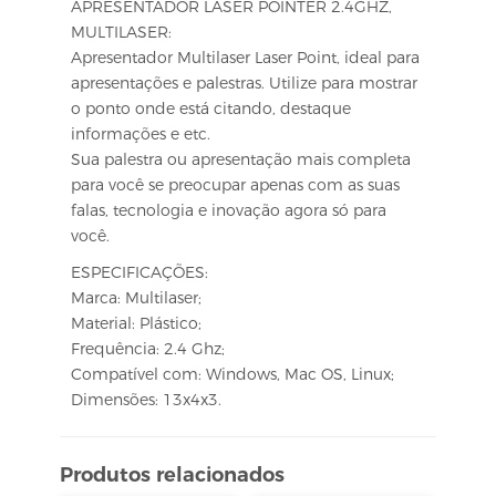
APRESENTADOR LASER POINTER 2.4GHZ,
MULTILASER:
Apresentador Multilaser Laser Point, ideal para
apresentações e palestras. Utilize para mostrar
o ponto onde está citando, destaque
informações e etc.
Sua palestra ou apresentação mais completa
para você se preocupar apenas com as suas
falas, tecnologia e inovação agora só para
você.
ESPECIFICAÇÕES:
Marca: Multilaser;
Material: Plástico;
Frequência: 2.4 Ghz;
Compatível com: Windows, Mac OS, Linux;
Dimensões: 13x4x3.
Produtos relacionados