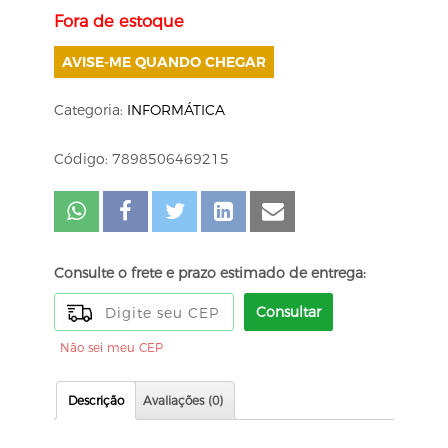
Fora de estoque
AVISE-ME QUANDO CHEGAR
Categoria:
INFORMÁTICA
Código: 7898506469215
Consulte o frete e prazo estimado de entrega:
Consultar
Não sei meu CEP
Descrição
Avaliações (0)