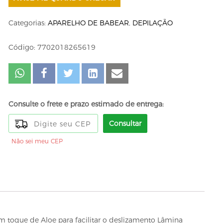
Categorias:
APARELHO DE BABEAR
,
DEPILAÇÃO
Código: 7702018265619
Consulte o frete e prazo estimado de entrega:
Consultar
Não sei meu CEP
m toque de Aloe para facilitar o deslizamento Lâmina