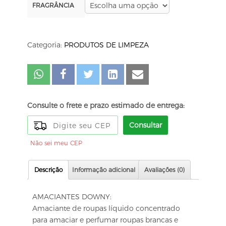
FRAGRÂNCIA
Categoria:
PRODUTOS DE LIMPEZA
Consulte o frete e prazo estimado de entrega:
Consultar
Não sei meu CEP
Descrição
Informação adicional
Avaliações (0)
AMACIANTES DOWNY:
Amaciante de roupas líquido concentrado
para amaciar e perfumar roupas brancas e