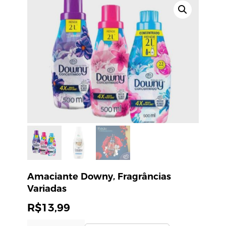
Amaciante Downy, Fragrâncias
Variadas
R$
13,99