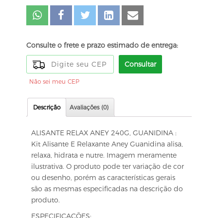
Consulte o frete e prazo estimado de entrega:
Consultar
Não sei meu CEP
Descrição
Avaliações (0)
ALISANTE RELAX ANEY 240G, GUANIDINA :
Kit Alisante E Relaxante Aney Guanidina alisa,
relaxa, hidrata e nutre. Imagem meramente
ilustrativa. O produto pode ter variação de cor
ou desenho, porém as características gerais
são as mesmas especificadas na descrição do
produto.
ESPECIFICAÇÕES: