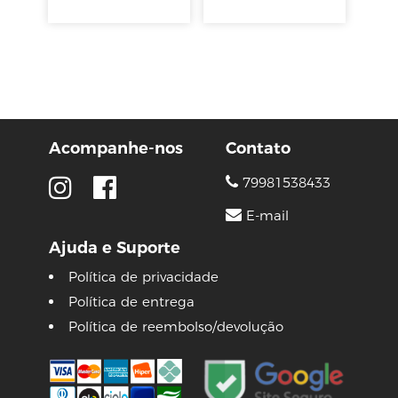
Acompanhe-nos
Contato
79981538433
E-mail
Ajuda e Suporte
Política de privacidade
Política de entrega
Política de reembolso/devolução