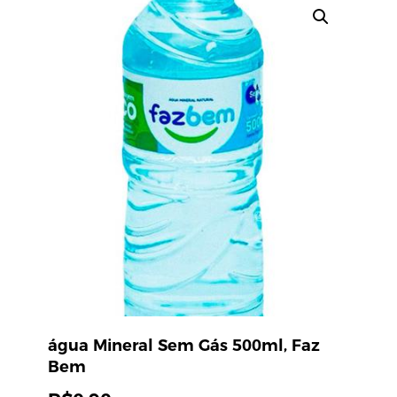
água Mineral Sem Gás 500ml, Faz
Bem