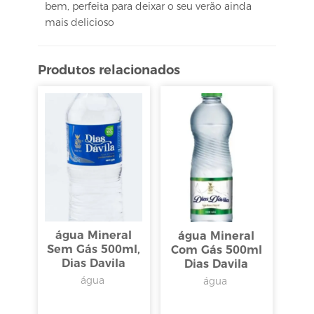
bem, perfeita para deixar o seu verão ainda
mais delicioso
Produtos relacionados
água Mineral
água Mineral
Sem Gás 500ml,
Com Gás 500ml
Dias Davila
Dias Davila
água
água